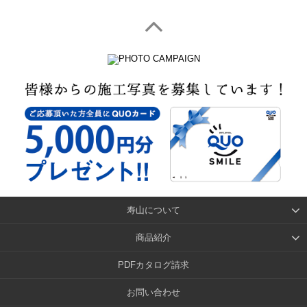
寿山について
商品紹介
PDFカタログ請求
お問い合わせ