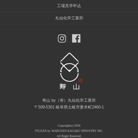
工場見学申込
丸仙化学工業所
寿山 by（有）丸仙化学工業所
〒509-5301 岐阜県土岐市妻木町2460-1
Copyright(c) 2026
JYUZAN by MARUSEN KAGAKU INDUSTRY INC.
All Right Reserved.