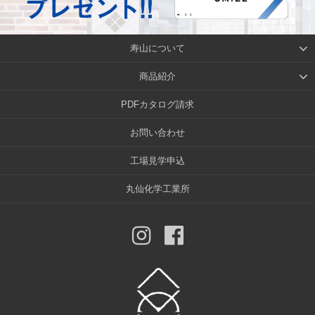
寿山について
商品紹介
PDFカタログ請求
お問い合わせ
工場見学申込
丸仙化学工業所