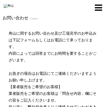
お問い合わせ
Contact
寿山に関するお問い合わせ及び工場見学のお申込み
は下記フォームもしくはお電話にて承っておりま
す。
内容によっては回答までにお時間を要することがご
ざいます。
お急ぎの場合はお電話にてご連絡くださいますよう
お願い申し上げます。
【業者販売をご希望のお客様】
業者販売をご希望のお客様は「問合せ内容」欄にそ
の旨をご記入くださいませ。
折り返し、弊社担当者よりご連絡させていただきま