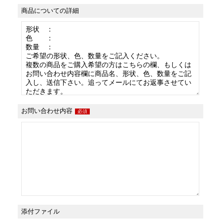
商品についての詳細
お問い合わせ内容
必須
添付ファイル