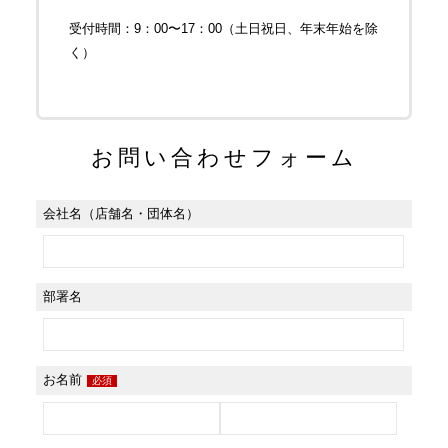
受付時間：9：00〜17：00（土日祝日、年末年始を除
く）
お問い合わせフォーム
会社名（店舗名・団体名）
部署名
お名前
必須