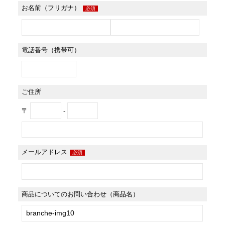
お名前（フリガナ）
必須
電話番号（携帯可）
ご住所
〒
-
メールアドレス
必須
商品についてのお問い合わせ（商品名）