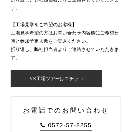
す。
【工場見学をご希望のお客様】
工場見学希望の方はお問い合わせ内容欄にご希望日
時と参加予定人数をご記入ください。
折り返し、弊社担当者よりご連絡させていただきま
す。
VR工場ツアーはコチラ
お電話でのお問い合わせ
0572-57-8255