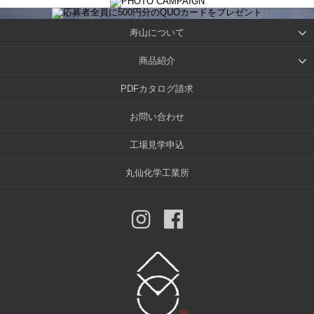
寿山について
商品紹介
PDFカタログ請求
お問い合わせ
工場見学申込
丸仙化学工業所