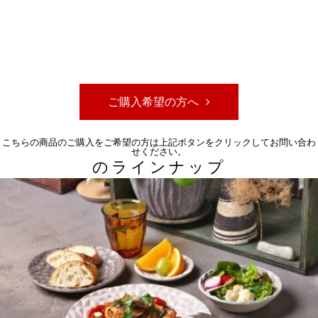
ご購入希望の方へ
こちらの商品のご購入をご希望の方は上記ボタンをクリックしてお問い合わ
せください。
のラインナップ