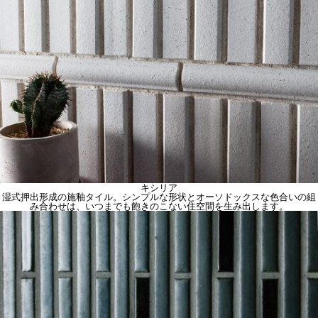
キシリア
湿式押出形成の施釉タイル。シンプルな形状とオーソドックスな色合いの組
み合わせは、いつまでも飽きのこない住空間を生み出します。