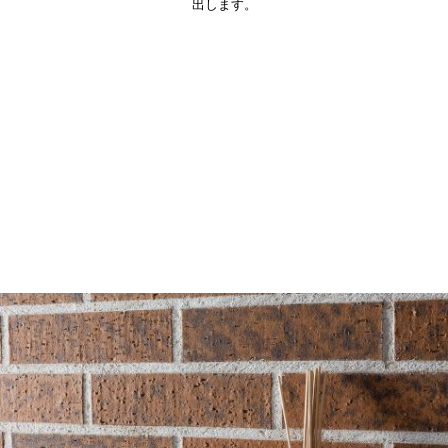
出します。