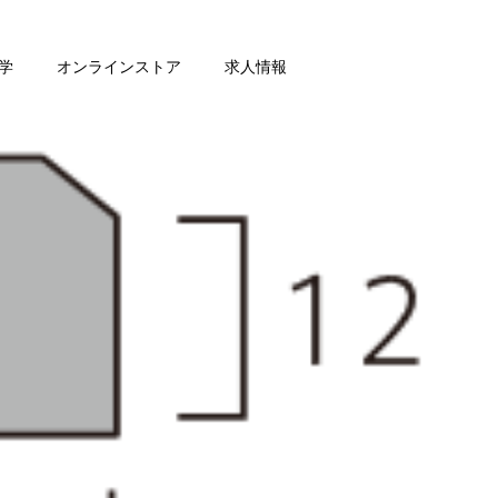
学
オンラインストア
求人情報