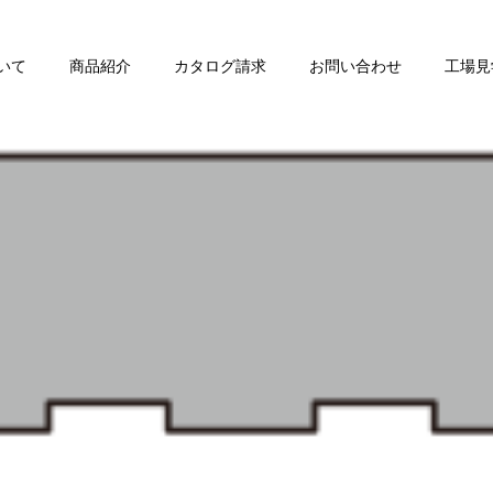
いて
商品紹介
カタログ請求
お問い合わせ
工場見