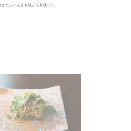
積まれている姿も映える形状です。