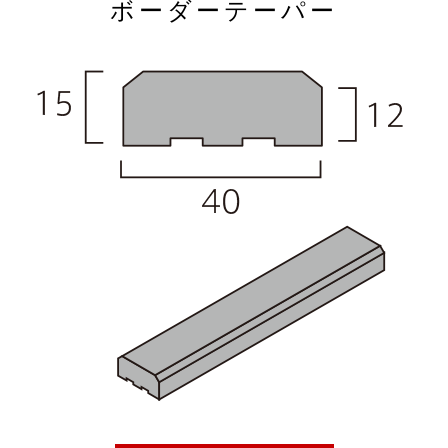
ボーダーテーパー